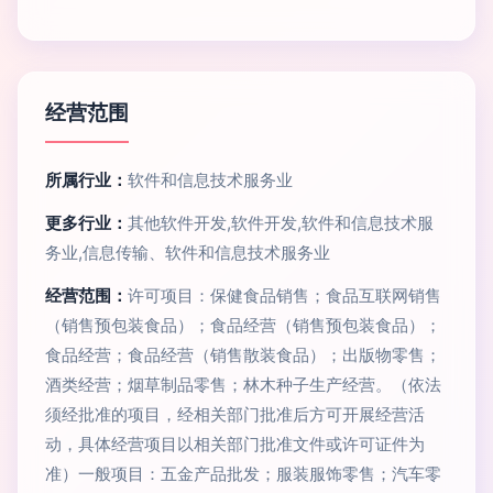
经营范围
所属行业：
软件和信息技术服务业
更多行业：
其他软件开发,软件开发,软件和信息技术服
务业,信息传输、软件和信息技术服务业
经营范围：
许可项目：保健食品销售；食品互联网销售
（销售预包装食品）；食品经营（销售预包装食品）；
食品经营；食品经营（销售散装食品）；出版物零售；
酒类经营；烟草制品零售；林木种子生产经营。（依法
须经批准的项目，经相关部门批准后方可开展经营活
动，具体经营项目以相关部门批准文件或许可证件为
准）一般项目：五金产品批发；服装服饰零售；汽车零