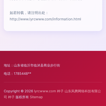
如若转载，请注明出处：
http://www.lyrcwww.com/information.html
地址：山东省临沂市临沭县商业步行街
电话：1785448**
Copyright © 2026
lyrcwww.com
种子
山东风腾网络科技有限公
司
种子
版权所有
Sitemap