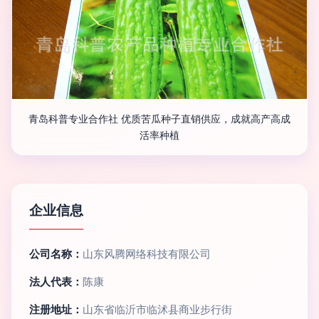
青岛科普专业合作社 优质苦瓜种子直销供应，成就高产高成
活率种植
企业信息
公司名称：
山东风腾网络科技有限公司
法人代表：
陈康
注册地址：
山东省临沂市临沭县商业步行街