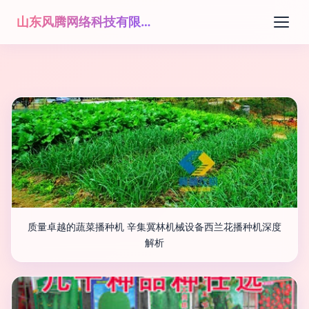
山东风腾网络科技有限公司
质量卓越的蔬菜播种机 辛集冀林机械设备西兰花播种机深度
解析