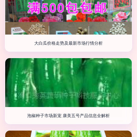
大白瓜价格走势及最新市场行情分析
泡椒种子市场新宠 康美五号产品信息全解析