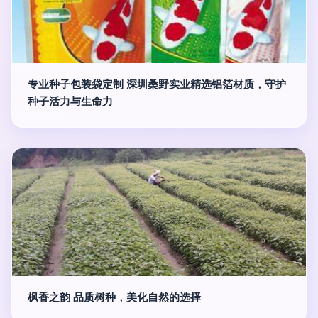
专业种子包装袋定制 深圳桑野实业精选铝箔材质，守护
种子活力与生命力
枫香之韵 品质树种，美化自然的选择