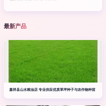
最新产品
嘉祥县山水粮油店 专业供应优质草坪种子与农作物种苗