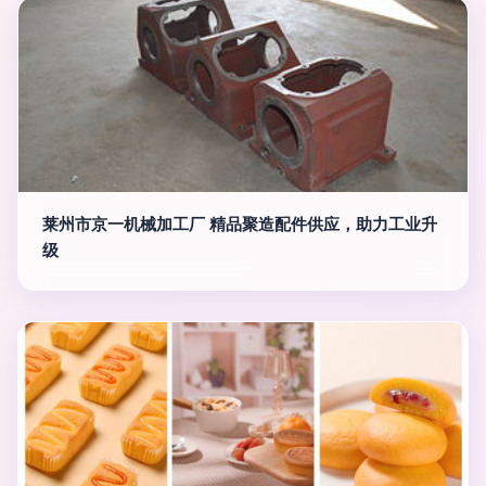
莱州市京一机械加工厂 精品聚造配件供应，助力工业升
级