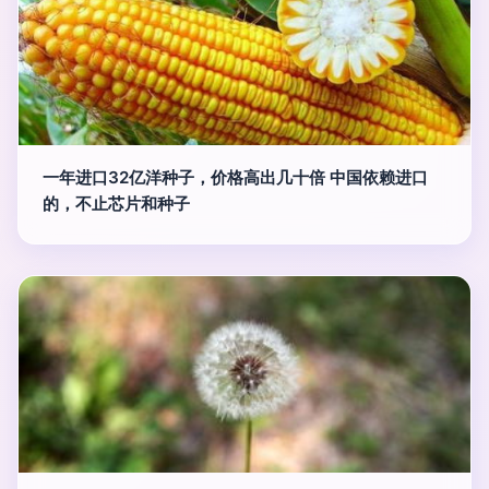
一年进口32亿洋种子，价格高出几十倍 中国依赖进口
的，不止芯片和种子