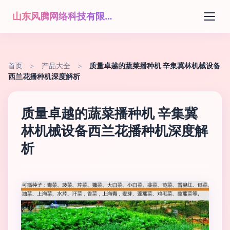
山东风腾网络科技有限公司
首页
>
产品大全
>
质量卓越的蔬菜播种机 辛集冀林机械设备
西兰花播种机深度解析
质量卓越的蔬菜播种机 辛集冀
林机械设备西兰花播种机深度解
析