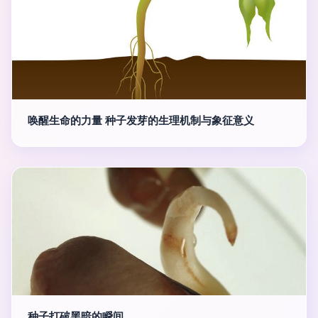
唤醒生命的力量 种子发芽的生理机制与象征意义
种子打破黑暗的瞬间