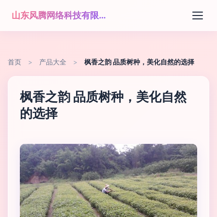
山东风腾网络科技有限公司
首页
>
产品大全
>
枫香之韵 品质树种，美化自然的选择
枫香之韵 品质树种，美化自然
的选择