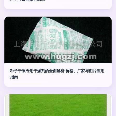
种子干果专用干燥剂的全面解析 价格、厂家与图片应用
指南