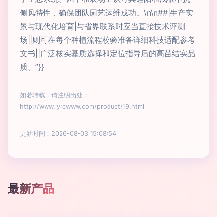
侧风特性，确保团队园艺运维成功。\n\n##|生产实
景与现代化培育|与省界联系时应当直接技术评测
场||则可在每个种植流程校验准备详细科技适配参考
文书||广泛核实基质选择和定位指导后的高苗结实品
质。”}}
如若转载，请注明出处：
http://www.lyrcwww.com/product/19.html
更新时间：2026-08-03 15:08:54
最新产品