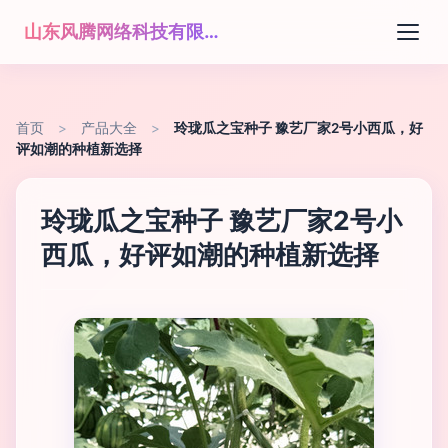
山东风腾网络科技有限公司
首页
>
产品大全
>
玲珑瓜之宝种子 豫艺厂家2号小西瓜，好
评如潮的种植新选择
玲珑瓜之宝种子 豫艺厂家2号小
西瓜，好评如潮的种植新选择