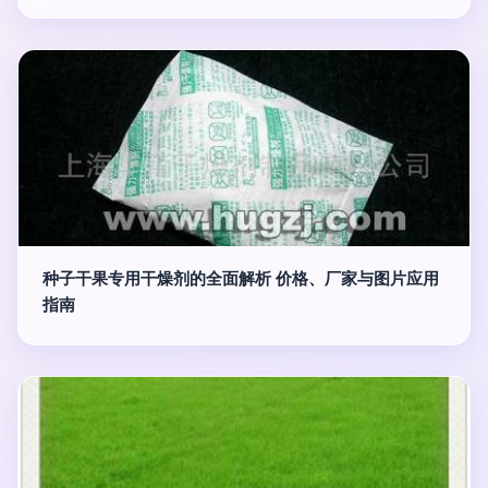
种子干果专用干燥剂的全面解析 价格、厂家与图片应用
指南