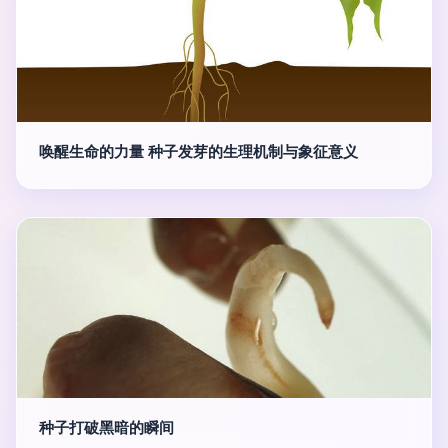
唤醒生命的力量 种子发芽的生理机制与象征意义
种子打破黑暗的瞬间