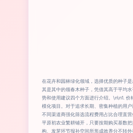
在花卉和园林绿化领域，选择优质的种子是
其是其中的领春木种子，凭借其高于平均水
势和使用建议四个方面进行介绍。\n\n1
模化项目。对于追求长期、密集种植的用户
不同渠道商强化筛选流程费用占比合理直营
平原初农业繁耕铺开，只要按期购买基数把
构、发芽环节报补空间所形成效养分不转外