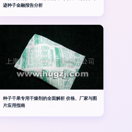
迹种子金融报告分析
种子干果专用干燥剂的全面解析 价格、厂家与图
片应用指南