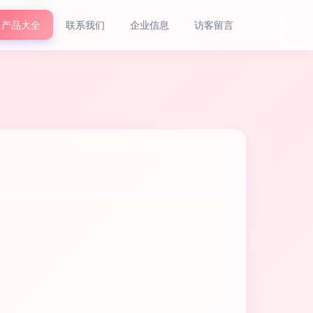
产品大全
联系我们
企业信息
访客留言