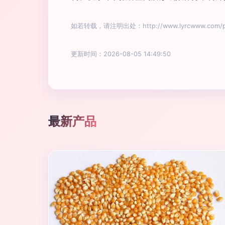
如若转载，请注明出处：http://www.lyrcwww.com/pro
更新时间：2026-08-05 14:49:50
最新产品