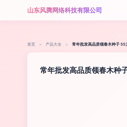
山东风腾网络科技有限公司
首页
>
产品大全
>
常年批发高品质领春木种子 5
常年批发高品质领春木种子