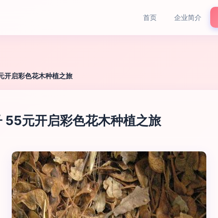
首页
企业简介
5元开启彩色花木种植之旅
 55元开启彩色花木种植之旅