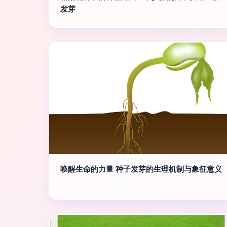
发芽
唤醒生命的力量 种子发芽的生理机制与象征意义