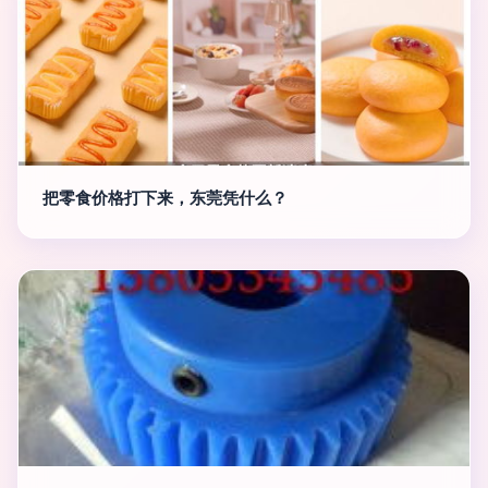
把零食价格打下来，东莞凭什么？