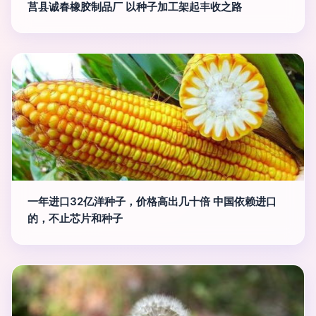
莒县诚春橡胶制品厂 以种子加工架起丰收之路
一年进口32亿洋种子，价格高出几十倍 中国依赖进口
的，不止芯片和种子