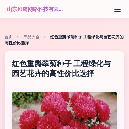
山东风腾网络科技有限公司
首页
>
产品大全
>
红色重瓣翠菊种子 工程绿化与园艺花卉的
高性价比选择
红色重瓣翠菊种子 工程绿化与
园艺花卉的高性价比选择