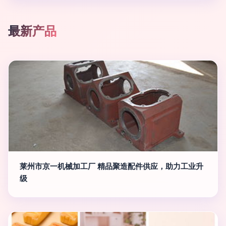
最新产品
莱州市京一机械加工厂 精品聚造配件供应，助力工业升
级