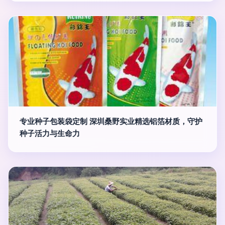
专业种子包装袋定制 深圳桑野实业精选铝箔材质，守护
种子活力与生命力